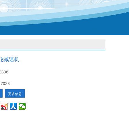
蜗轮减速机
2638
57028
更多信息