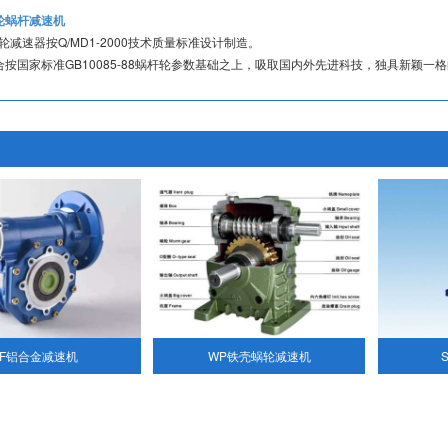
轮蜗杆减速机
轮减速器按Q/MD1-2000技术质量标准设计制造。
合按国家标准GB10085-88蜗杆轮参数基础之上，吸取国内外先进科技，独具新颖一
VF铝合金减速机
WP铁壳蜗轮减速机