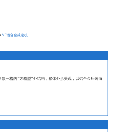
：
VF铝合金减速机
具新颖一格的“方箱型”外结构，箱体外形美观，以铝合金压铸而