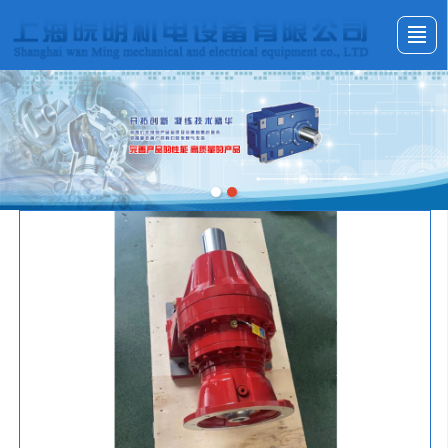
首页
产品展示
新闻动态
图库展示
公司介绍
留言反馈
联系我们
LBS